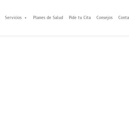
Servicios
Planes de Salud
Pide tu Cita
Consejos
Conta